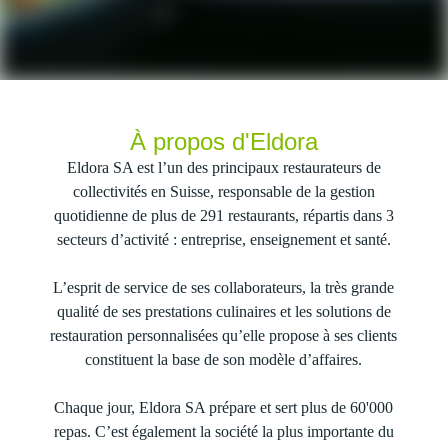
À propos d'Eldora
Eldora SA est l’un des principaux restaurateurs de
collectivités en Suisse, responsable de la gestion
quotidienne de plus de 291 restaurants, répartis dans 3
secteurs d’activité : entreprise, enseignement et santé.
L’esprit de service de ses collaborateurs, la très grande
qualité de ses prestations culinaires et les solutions de
restauration personnalisées qu’elle propose à ses clients
constituent la base de son modèle d’affaires.
Chaque jour, Eldora SA prépare et sert plus de 60'000
repas. C’est également la société la plus importante du