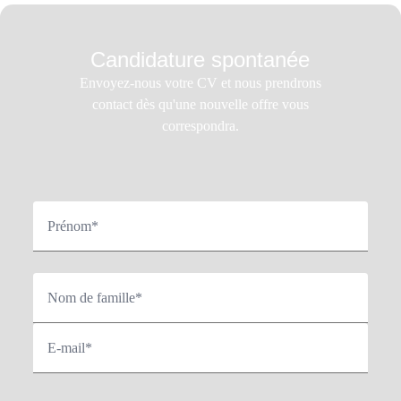
Candidature spontanée
Envoyez-nous votre CV et nous prendrons
contact dès qu'une nouvelle offre vous
correspondra.
Prénom*
Nom de famille*
E-mail*