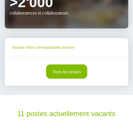
>2'000
collaboratrices et collaborateurs
Aucune offre correspondante trouvée
Tous les postes
11 postes actuellement vacants