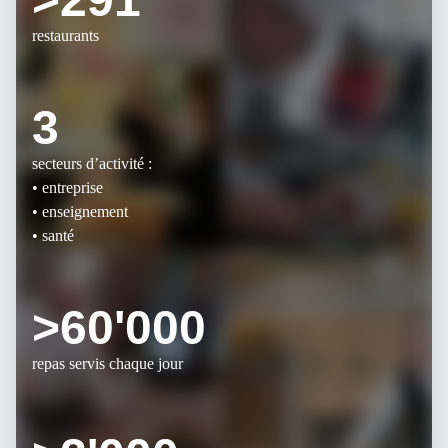
restaurants
3
secteurs d’activité :
• entreprise
• enseignement
• santé
>60'000
repas servis chaque jour