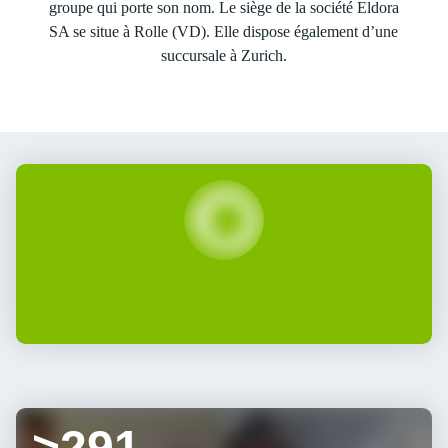
groupe qui porte son nom. Le siège de la société Eldora
SA se situe à Rolle (VD). Elle dispose également d’une
succursale à Zurich.
>291